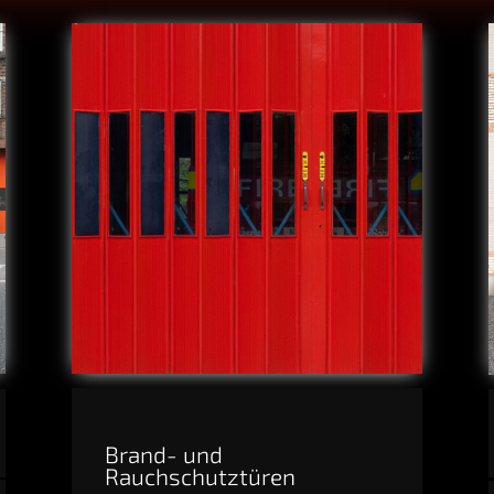
Brand- und
Rauchschutztüren