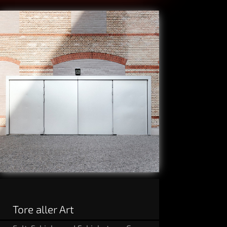
Tore aller Art